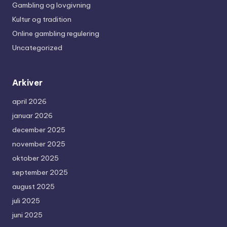
Gambling og lovgivning
Kultur og tradition
Online gambling regulering
Uncategorized
Arkiver
april 2026
januar 2026
december 2025
november 2025
oktober 2025
september 2025
august 2025
juli 2025
juni 2025