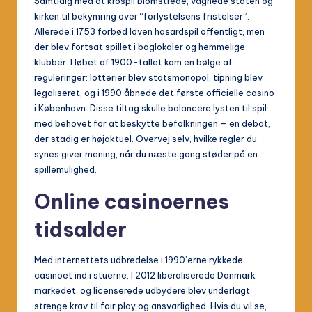
Samtidig med at krospil blomstrede, vågnede staten og
kirken til bekymring over “forlystelsens fristelser”.
Allerede i 1753 forbød loven hasardspil offentligt, men
der blev fortsat spillet i baglokaler og hemmelige
klubber. I løbet af 1900-tallet kom en bølge af
reguleringer: lotterier blev statsmonopol, tipning blev
legaliseret, og i 1990 åbnede det første officielle casino
i København. Disse tiltag skulle balancere lysten til spil
med behovet for at beskytte befolkningen – en debat,
der stadig er højaktuel. Overvej selv, hvilke regler du
synes giver mening, når du næste gang støder på en
spillemulighed.
Online casinoernes
tidsalder
Med internettets udbredelse i 1990’erne rykkede
casinoet ind i stuerne. I 2012 liberaliserede Danmark
markedet, og licenserede udbydere blev underlagt
strenge krav til fair play og ansvarlighed. Hvis du vil se,