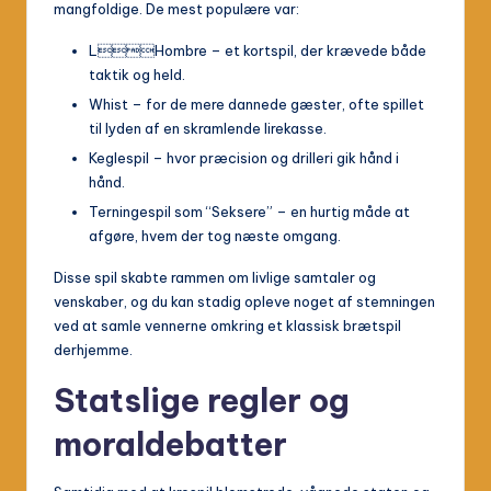
mangfoldige. De mest populære var:
LHombre – et kortspil, der krævede både
taktik og held.
Whist – for de mere dannede gæster, ofte spillet
til lyden af en skramlende lirekasse.
Keglespil – hvor præcision og drilleri gik hånd i
hånd.
Terningespil som “Seksere” – en hurtig måde at
afgøre, hvem der tog næste omgang.
Disse spil skabte rammen om livlige samtaler og
venskaber, og du kan stadig opleve noget af stemningen
ved at samle vennerne omkring et klassisk brætspil
derhjemme.
Statslige regler og
moraldebatter