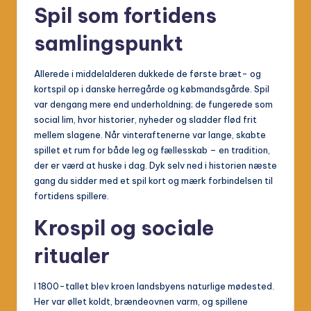
Spil som fortidens
samlingspunkt
Allerede i middelalderen dukkede de første bræt- og
kortspil op i danske herregårde og købmandsgårde. Spil
var dengang mere end underholdning; de fungerede som
social lim, hvor historier, nyheder og sladder flød frit
mellem slagene. Når vinteraftenerne var lange, skabte
spillet et rum for både leg og fællesskab – en tradition,
der er værd at huske i dag. Dyk selv ned i historien næste
gang du sidder med et spil kort og mærk forbindelsen til
fortidens spillere.
Krospil og sociale
ritualer
I 1800-tallet blev kroen landsbyens naturlige mødested.
Her var øllet koldt, brændeovnen varm, og spillene