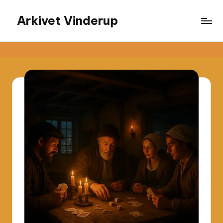
Arkivet Vinderup
Skip
to
content