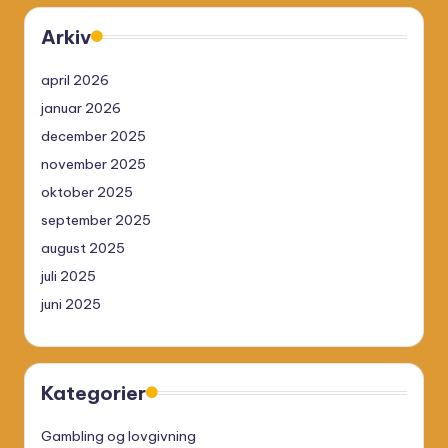
Arkiv
april 2026
januar 2026
december 2025
november 2025
oktober 2025
september 2025
august 2025
juli 2025
juni 2025
Kategorier
Gambling og lovgivning