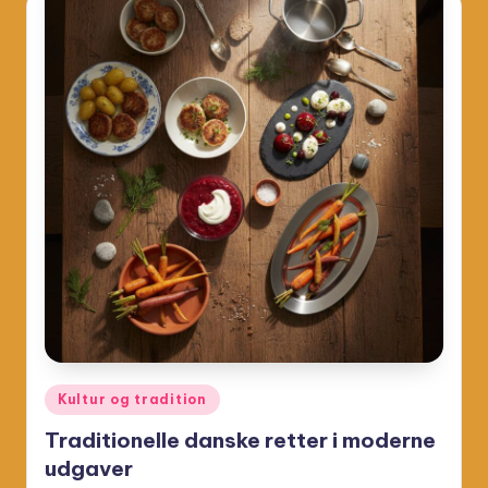
Posted
Kultur og tradition
in
Traditionelle danske retter i moderne
udgaver