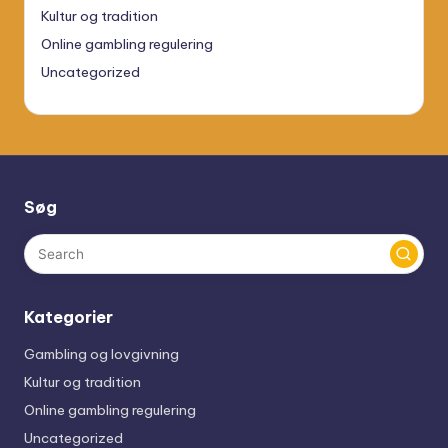
Kultur og tradition
Online gambling regulering
Uncategorized
Søg
Kategorier
Gambling og lovgivning
Kultur og tradition
Online gambling regulering
Uncategorized