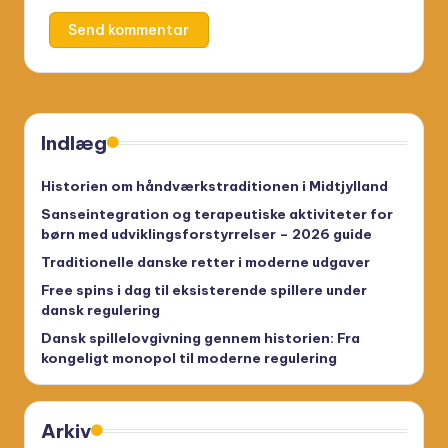
Indlæg
Historien om håndværkstraditionen i Midtjylland
Sanseintegration og terapeutiske aktiviteter for
børn med udviklingsforstyrrelser – 2026 guide
Traditionelle danske retter i moderne udgaver
Free spins i dag til eksisterende spillere under
dansk regulering
Dansk spillelovgivning gennem historien: Fra
kongeligt monopol til moderne regulering
Arkiv